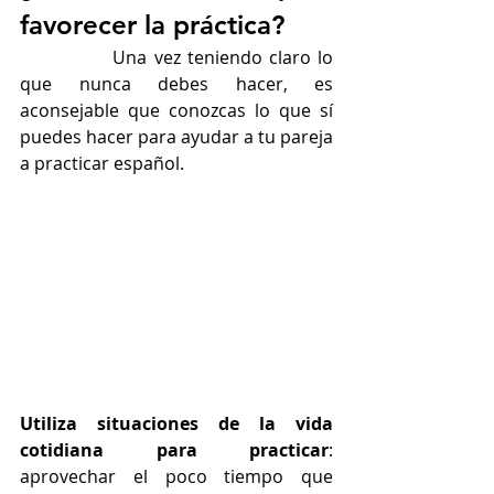
favorecer la práctica?
		Una vez teniendo claro lo 
que nunca debes hacer, es 
aconsejable que conozcas lo que sí 
puedes hacer para ayudar a tu pareja 
a practicar español.
Utiliza situaciones de la vida 
cotidiana para practicar
: 
aprovechar el poco tiempo que 