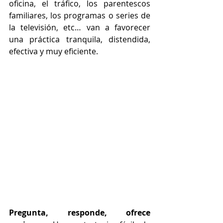
oficina, el tráfico, los parentescos 
familiares, los programas o series de 
la televisión, etc… van a favorecer 
una práctica tranquila, distendida, 
efectiva y muy eficiente.
Pregunta, responde, ofrece 