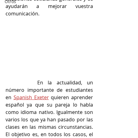
Otros
ayudarán a mejorar vuestra 
comunicación. 
		En la actualidad, un 
número importante de estudiantes 
en 
Spanish Exeter
 quieren aprender 
español ya que su pareja lo habla 
como idioma nativo. Igualmente son 
varios los que ya han pasado por las 
clases en las mismas circunstancias. 
El objetivo es, en todos los casos, el 