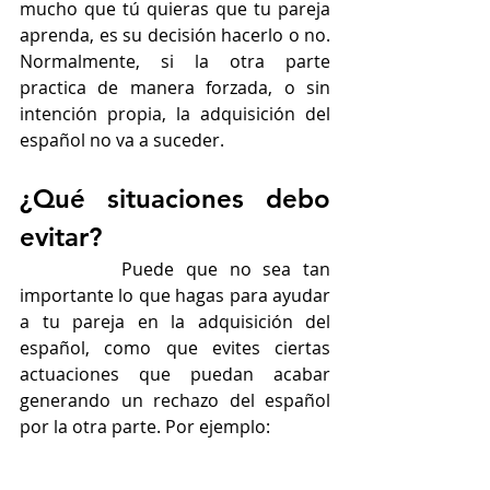
mucho que tú quieras que tu pareja 
aprenda, es su decisión hacerlo o no. 
Normalmente, si la otra parte 
practica de manera forzada, o sin 
intención propia, la adquisición del 
español no va a suceder.
¿Qué situaciones debo 
evitar?
		Puede que no sea tan 
importante lo que hagas para ayudar 
a tu pareja en la adquisición del 
español, como que evites ciertas 
actuaciones que puedan acabar 
generando un rechazo del español 
por la otra parte. Por ejemplo: