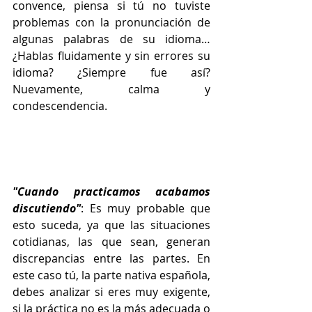
convence, piensa si tú no tuviste 
problemas con la pronunciación de 
algunas palabras de su idioma… 
¿Hablas fluidamente y sin errores su 
idioma? ¿Siempre fue así? 
Nuevamente, calma y 
condescendencia.
"Cuando practicamos acabamos 
discutiendo"
: Es muy probable que 
esto suceda, ya que las situaciones 
cotidianas, las que sean, generan 
discrepancias entre las partes. En 
este caso tú, la parte nativa española, 
debes analizar si eres muy exigente, 
si la práctica no es la más adecuada o 