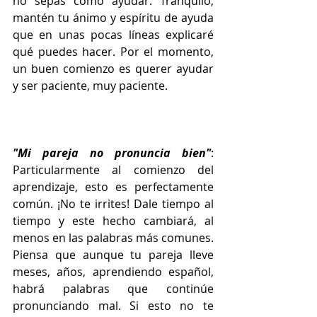
no sepas cómo ayudar. Tranquilo, 
mantén tu ánimo y espíritu de ayuda 
que en unas pocas líneas explicaré 
qué puedes hacer. Por el momento, 
un buen comienzo es querer ayudar 
y ser paciente, muy paciente.
"Mi pareja no pronuncia bien"
: 
Particularmente al comienzo del 
aprendizaje, esto es perfectamente 
común. ¡No te irrites! Dale tiempo al 
tiempo y este hecho cambiará, al 
menos en las palabras más comunes.  
Piensa que aunque tu pareja lleve 
meses, años, aprendiendo español, 
habrá palabras que continúe 
pronunciando mal. Si esto no te 