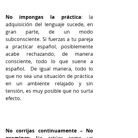
No impongas la práctica
: la 
adquisición del lenguaje sucede, en 
gran parte, de un modo 
subconsciente. Si fuerzas a tu pareja 
a practicar español, posiblemente 
acabe rechazando, de manera 
consciente, todo lo que suene a 
español.  De igual manera, todo lo 
que no sea una situación de práctica 
en un ambiente relajado y sin 
tensión, es muy posible que no surta 
efecto.
No corrijas continuamente – No 