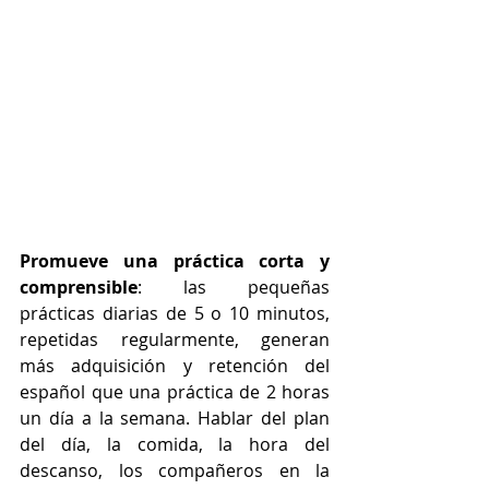
Promueve una práctica corta y 
comprensible
: las pequeñas 
prácticas diarias de 5 o 10 minutos, 
repetidas regularmente, generan 
más adquisición y retención del 
español que una práctica de 2 horas 
un día a la semana. Hablar del plan 
del día, la comida, la hora del 
descanso, los compañeros en la 