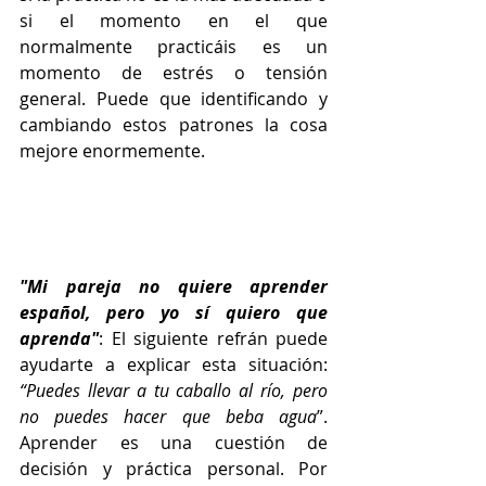
si el momento en el que 
normalmente practicáis es un 
momento de estrés o tensión 
general. Puede que identificando y 
cambiando estos patrones la cosa 
mejore enormemente. 
"Mi pareja no quiere aprender 
español, pero yo sí quiero que 
aprenda"
: El siguiente refrán puede 
ayudarte a explicar esta situación: 
“Puedes llevar a tu caballo al río, pero 
no puedes hacer que beba agua
”. 
Aprender es una cuestión de 
decisión y práctica personal. Por 