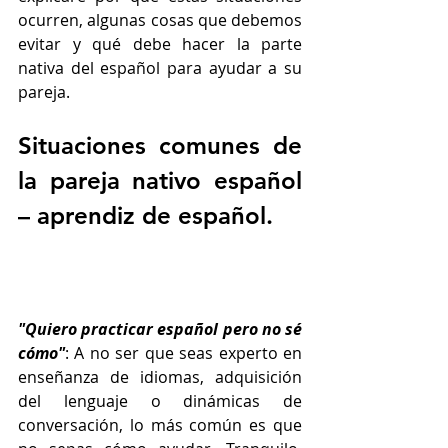
ocurren, algunas cosas que debemos 
evitar y qué debe hacer la parte 
nativa del español para ayudar a su 
pareja.
Situaciones comunes de 
la pareja nativo español 
– aprendiz de español.
"Quiero practicar español pero no sé 
cómo"
: A no ser que seas experto en 
enseñanza de idiomas, adquisición 
del lenguaje o dinámicas de 
conversación, lo más común es que 