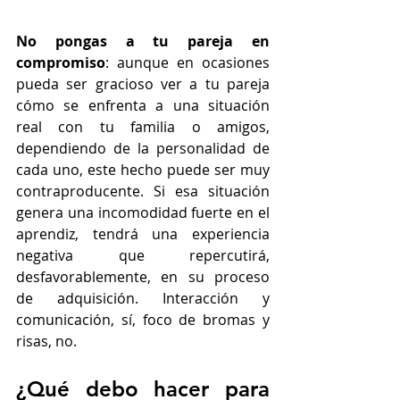
No pongas a tu pareja en 
compromiso
: aunque en ocasiones 
pueda ser gracioso ver a tu pareja 
cómo se enfrenta a una situación 
real con tu familia o amigos, 
dependiendo de la personalidad de 
cada uno, este hecho puede ser muy 
contraproducente. Si esa situación 
genera una incomodidad fuerte en el 
aprendiz, tendrá una experiencia 
negativa que repercutirá, 
desfavorablemente, en su proceso 
de adquisición. Interacción y 
comunicación, sí, foco de bromas y 
risas, no.
¿Qué debo hacer para 