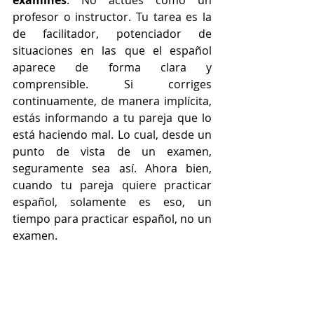
examines
: No actúes como un 
profesor o instructor. Tu tarea es la 
de facilitador, potenciador de 
situaciones en las que el español 
aparece de forma clara y 
comprensible. Si corriges 
continuamente, de manera implícita, 
estás informando a tu pareja que lo 
está haciendo mal. Lo cual, desde un 
punto de vista de un examen, 
seguramente sea así. Ahora bien, 
cuando tu pareja quiere practicar 
español, solamente es eso, un 
tiempo para practicar español, no un 
examen.