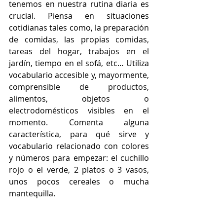
tenemos en nuestra rutina diaria es 
crucial. Piensa en situaciones 
cotidianas tales como, la preparación 
de comidas, las propias comidas, 
tareas del hogar, trabajos en el 
jardín, tiempo en el sofá, etc… Utiliza 
vocabulario accesible y, mayormente, 
comprensible de productos, 
alimentos, objetos o 
electrodomésticos visibles en el 
momento. Comenta alguna 
característica, para qué sirve y 
vocabulario relacionado con colores 
y números para empezar: el cuchillo 
rojo o el verde, 2 platos o 3 vasos, 
unos pocos cereales o mucha 
mantequilla.