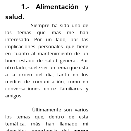
	1.- Alimentación y 
salud. 
		Siempre ha sido uno de 
los temas que más me han 
interesado. Por un lado, por las 
implicaciones personales que tiene 
en cuanto al mantenimiento de un 
buen estado de salud general. Por 
otro lado, suele ser un tema que está 
a la orden del día, tanto en los 
medios de comunicación, como en 
conversaciones entre familiares y 
amigos.
		Últimamente son varios 
los temas que, dentro de esta 
temática, más han llamado mi 
atención: importancia del 
ayuno 