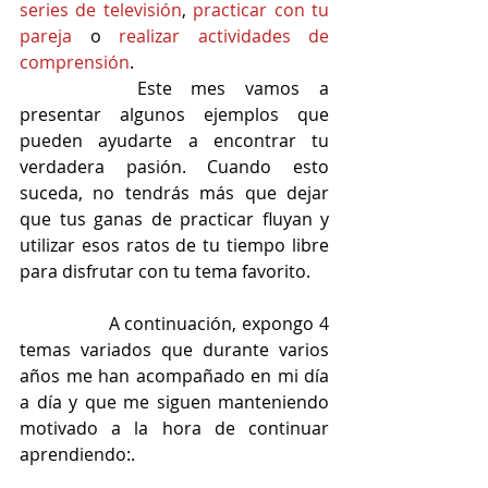
series de televisión
, 
practicar con tu 
pareja
 o 
realizar actividades de 
comprensión
.
		Este mes vamos a 
presentar algunos ejemplos que 
pueden ayudarte a encontrar tu 
verdadera pasión. Cuando esto 
suceda, no tendrás más que dejar 
que tus ganas de practicar fluyan y 
utilizar esos ratos de tu tiempo libre 
para disfrutar con tu tema favorito.
		A continuación, expongo 4 
temas variados que durante varios 
años me han acompañado en mi día 
a día y que me siguen manteniendo 
motivado a la hora de continuar 
aprendiendo:.