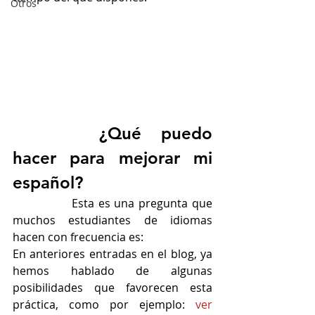
Otros
		¿Qué puedo 
hacer para mejorar mi 
español?
		Esta es una pregunta que 
muchos estudiantes de idiomas 
hacen con frecuencia es: 
En anteriores entradas en el blog, ya 
hemos hablado de algunas 
posibilidades que favorecen esta 
práctica, como por ejemplo: 
ver 