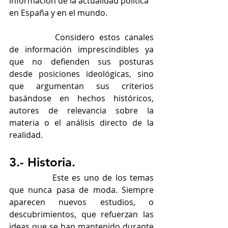
información de la actualidad política 
en España y en el mundo.
		Considero estos canales 
de información imprescindibles ya 
que no defienden sus posturas 
desde posiciones ideológicas, sino 
que argumentan sus criterios 
basándose en hechos históricos, 
autores de relevancia sobre la 
materia o el análisis directo de la 
realidad. 
3.- Historia. 
		Este es uno de los temas 
que nunca pasa de moda. Siempre 
aparecen nuevos estudios, o 
descubrimientos, que refuerzan las 
ideas que se han mantenido durante 