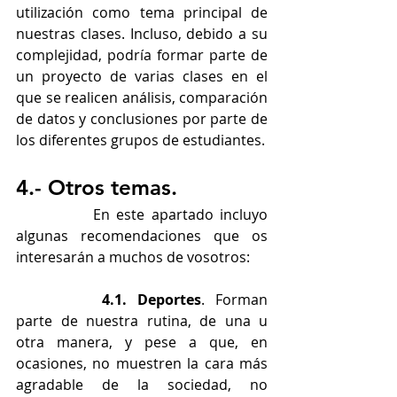
utilización como tema principal de 
nuestras clases. Incluso, debido a su 
complejidad, podría formar parte de 
un proyecto de varias clases en el 
que se realicen análisis, comparación 
de datos y conclusiones por parte de 
los diferentes grupos de estudiantes.
4.- Otros temas. 
		En este apartado incluyo 
algunas recomendaciones que os 
interesarán a muchos de vosotros:
4.1. Deportes
. Forman 
parte de nuestra rutina, de una u 
otra manera, y pese a que, en 
ocasiones, no muestren la cara más 
agradable de la sociedad, no 