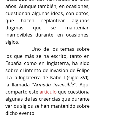
años. Aunque también, en ocasiones, 
cuestionan algunas ideas, con datos, 
que hacen replantear algunos 
dogmas que se mantenían 
inamovibles durante, en ocasiones, 
siglos.
		Uno de los temas sobre 
los que más se ha escrito, tanto en 
España como en Inglaterra, ha sido 
sobre el intento de invasión de Felipe 
II a la Inglaterra de Isabel I (siglo XVI), 
la llamada “
Armada invencible
”. Aquí 
comparto este 
artículo
 que cuestiona 
algunas de las creencias que durante 
varios siglos se han mantenido sobre 
dicho evento.