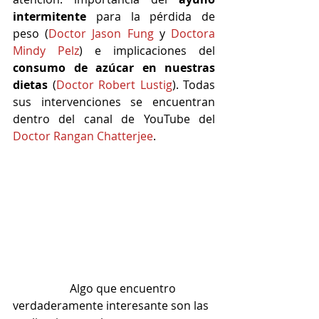
intermitente
 para la pérdida de 
peso (
Doctor Jason Fung
 y 
Doctora 
Mindy Pelz
) e implicaciones del 
consumo de azúcar en nuestras 
dietas
 (
Doctor Robert Lustig
). Todas 
sus intervenciones se encuentran 
dentro del canal de YouTube del 
Doctor Rangan Chatterjee
.
		Algo que encuentro 
verdaderamente interesante son las 