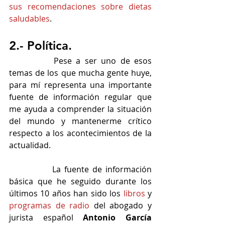
sus recomendaciones sobre dietas 
saludables
.
2.- Política. 
		Pese a ser uno de esos 
temas de los que mucha gente huye, 
para mí representa una importante 
fuente de información regular que 
me ayuda a comprender la situación 
del mundo y mantenerme crítico 
respecto a los acontecimientos de la 
actualidad.
		La fuente de información 
básica que he seguido durante los 
últimos 10 años han sido los 
libros
 y 
programas de radio
 del abogado y 
jurista español 
Antonio García 