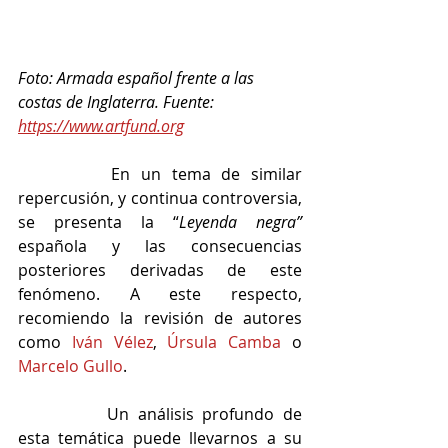
Foto: Armada español frente a las 
costas de Inglaterra. Fuente: 
https://www.artfund.org
		En un tema de similar 
repercusión, y continua controversia, 
se presenta la “
Leyenda negra”
española y las consecuencias 
posteriores derivadas de este 
fenómeno. A este respecto, 
recomiendo la revisión de autores 
como 
Iván Vélez
, 
Úrsula Camba
 o 
Marcelo Gullo
.
		Un análisis profundo de 
esta temática puede llevarnos a su 