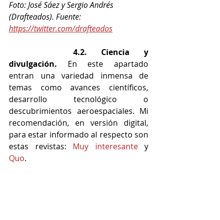
Foto: José Sáez y Sergio Andrés 
(Drafteados). Fuente: 
https://twitter.com/drafteados
4.2. Ciencia y 
divulgación.
 En este apartado 
entran una variedad inmensa de 
temas como avances científicos, 
desarrollo tecnológico o 
descubrimientos aeroespaciales. Mi 
recomendación, en versión digital, 
para estar informado al respecto son 
estas revistas: 
Muy interesante
 y 
Quo
.