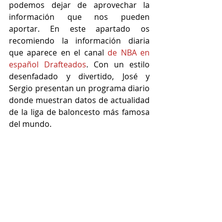
podemos dejar de aprovechar la 
información que nos pueden 
aportar. En este apartado os 
recomiendo la información diaria 
que aparece en el canal 
de NBA en 
español Drafteados
. Con un estilo 
desenfadado y divertido, José y 
Sergio presentan un programa diario 
donde muestran datos de actualidad 
de la liga de baloncesto más famosa 
del mundo.