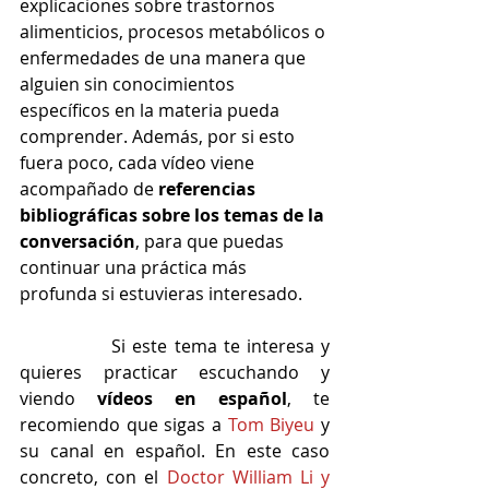
explicaciones sobre trastornos 
alimenticios, procesos metabólicos o 
enfermedades de una manera que 
alguien sin conocimientos 
específicos en la materia pueda 
comprender. Además, por si esto 
fuera poco, cada vídeo viene 
acompañado de 
referencias 
bibliográficas sobre los temas de la 
conversación
, para que puedas 
continuar una práctica más 
profunda si estuvieras interesado.
		Si este tema te interesa y 
quieres practicar escuchando y 
viendo 
vídeos en español
, te 
recomiendo que sigas a 
Tom Biyeu
 y 
su canal en español. En este caso 
concreto, con el 
Doctor William Li y 