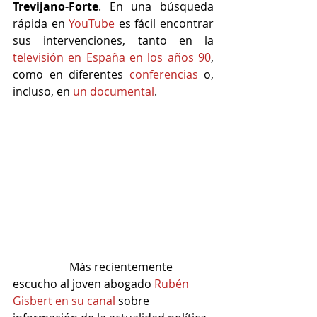
Trevijano-Forte
. En una búsqueda 
rápida en 
YouTube
 es fácil encontrar 
sus intervenciones, tanto en la 
televisión en España en los años 90
, 
como en diferentes 
conferencias
 o, 
incluso, en 
un documental
.
		Más recientemente 
escucho al joven abogado 
Rubén 
Gisbert en su canal
 sobre 